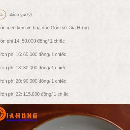
tả
Đánh giá (0)
tròn men kem vẽ hoa đào Gốm sứ Gia Hưng
ròn phi 14: 50.000 đồng/ 1 chiếc
ròn phi 16: 65.000 đồng/ 1 chiếc
ròn phi 18: 80.000 đồng/ 1 chiếc
ròn phi 20: 90.000 đồng/ 1 chiếc
ròn phi 22: 115.000 đồng/ 1 chiếc