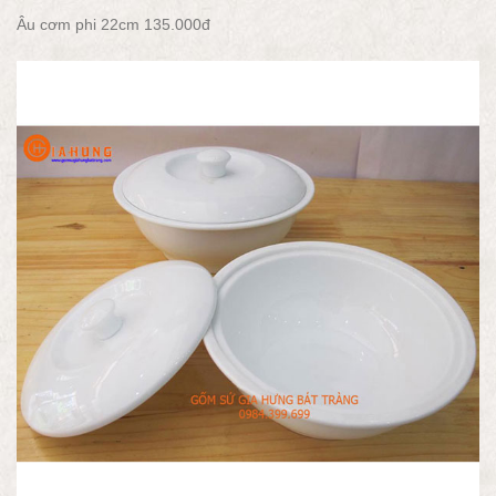
Âu cơm phi 22cm 135.000đ