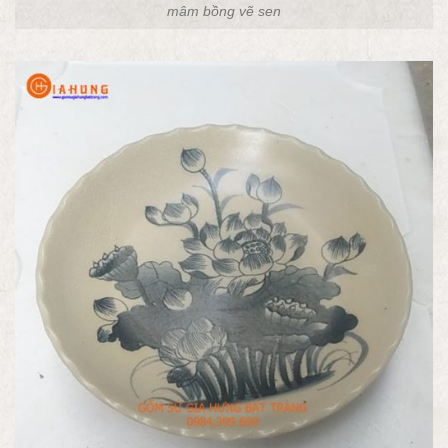
mâm bồng vẽ sen