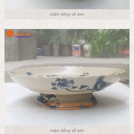
mâm bồng vẽ sen
mâm bồng vẽ sen