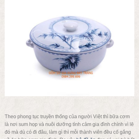
Theo phong tục truyền thống của người Việt thì bữa cơm
là nơi sum họp và nuôi dưỡng tình cảm gia đình chính vì lẽ
đó mà dù có đi đâu, làm gì thì mỗi thành viên đều cố gắng