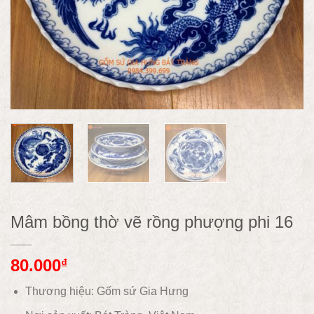
Mâm bồng thờ vẽ rồng phượng phi 16
80.000
₫
Thương hiệu: Gốm sứ Gia Hưng