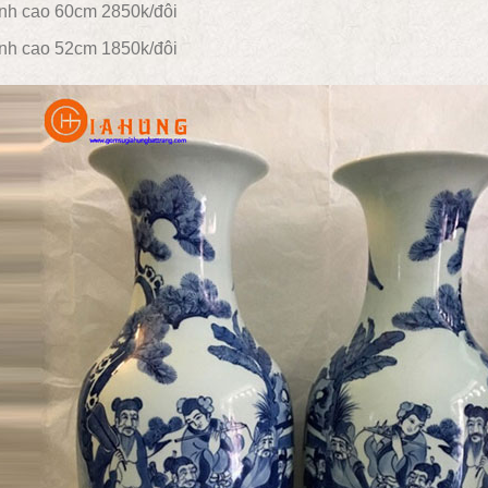
nh cao 60cm 2850k/đôi
nh cao 52cm 1850k/đôi