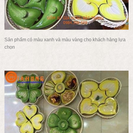
Sản phẩm có màu xanh và màu vàng cho khách hàng lựa
chọn