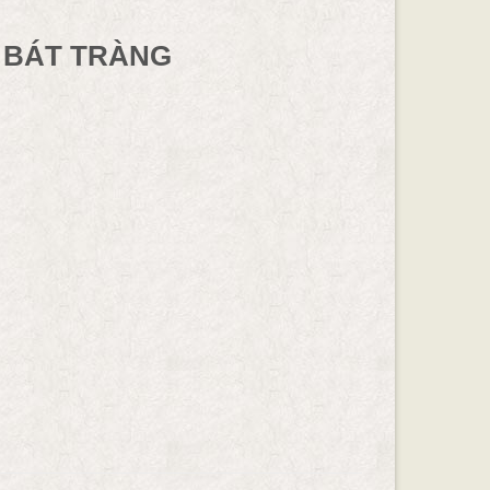
 BÁT TRÀNG