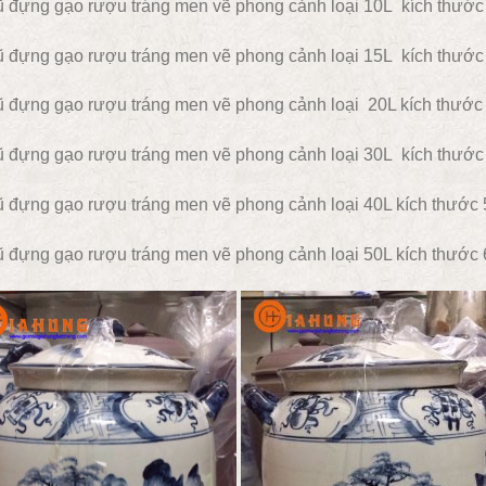
 đựng gạo rượu tráng men vẽ phong cảnh loại 10L kích thước 
 đựng gạo rượu tráng men vẽ phong cảnh loại 15L kích thước
 đựng gạo rượu tráng men vẽ phong cảnh loại 20L kích thước 
 đựng gạo rượu tráng men vẽ phong cảnh loại 30L kích thước 
 đựng gạo rượu tráng men vẽ phong cảnh loại 40L kích thước 
 đựng gạo rượu tráng men vẽ phong cảnh loại 50L kích thước 