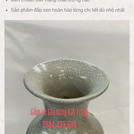
Sản phẩm đắp sen hoàn hảo từng chi tiết dù nhỏ nhất