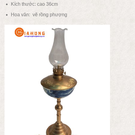
Kích thước: cao 36cm
Hoa văn:
vẽ rồng phượng