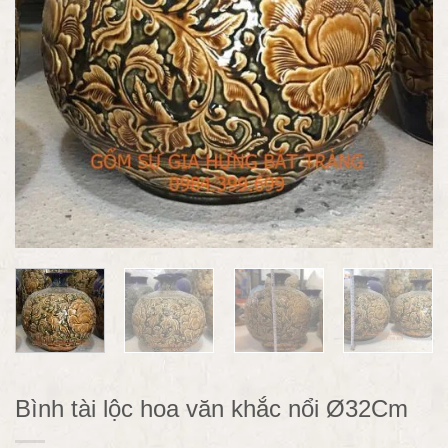
Bình tài lộc hoa văn khắc nổi Ø32Cm