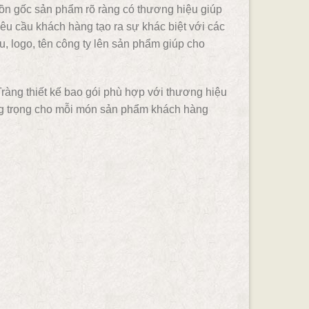
uồn gốc sản phẩm rõ ràng có thương hiệu giúp
êu cầu khách hàng tạo ra sự khác biệt với các
 logo, tên công ty lên sản phẩm giúp cho
àng thiết kế bao gói phù hợp với thương hiệu
ang trọng cho mỗi món sản phẩm khách hàng