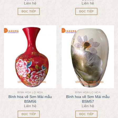
Liên hệ
Liên hệ
ĐỌC TIẾP
ĐỌC TIẾP
BÌNH HOA LỌ HOA
BÌNH HOA LỌ HOA
Bình hoa vẽ Sơn Mài mẫu
Bình hoa vẽ Sơn Mài mẫu
BSM56
BSM57
Liên hệ
Liên hệ
ĐỌC TIẾP
ĐỌC TIẾP