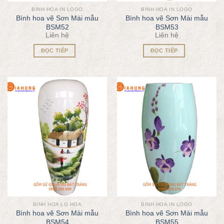
BÌNH HOA IN LOGO
BÌNH HOA IN LOGO
Bình hoa vẽ Sơn Mài mẫu
Bình hoa vẽ Sơn Mài mẫu
BSM52
BSM53
Liên hệ
Liên hệ
ĐỌC TIẾP
ĐỌC TIẾP
BÌNH HOA LỌ HOA
BÌNH HOA IN LOGO
Bình hoa vẽ Sơn Mài mẫu
Bình hoa vẽ Sơn Mài mẫu
BSM54
BSM55