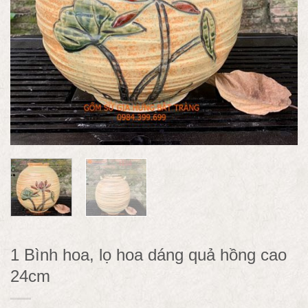
1 Bình hoa, lọ hoa dáng quả hồng cao
24cm