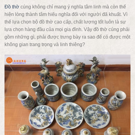
Đồ thờ
cúng không chỉ mang ý nghĩa tâm linh mà còn thể
hiện lòng thành tâm hiếu nghĩa đối với người đã khuất. Vì
thế lựa chọn bộ đồ thờ cao cấp, chất lượng tốt luôn là sự
lựa chọn hàng đầu của mọi gia đình. Vậy đồ thờ cúng phải
gồm những gì, phải được trưng bày ra sao để có được một
không gian trang trọng và linh thiêng?