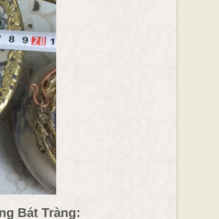
ng Bát Tràng: