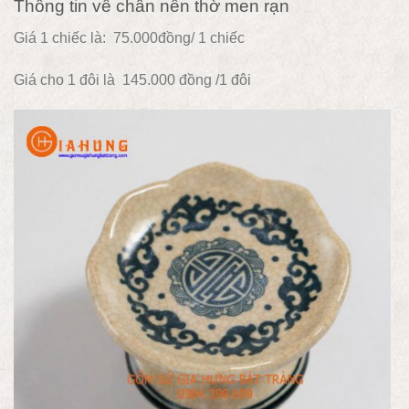
Thông tin về chân nến thờ men rạn
Giá 1 chiếc là: 75.000đồng/ 1 chiếc
Giá cho 1 đôi là 145.000 đồng /1 đôi