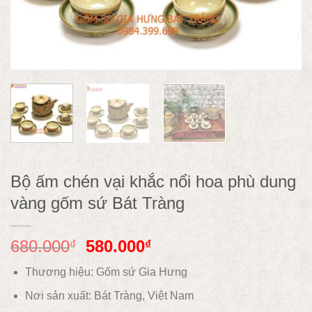
Bộ ấm chén vại khắc nổi hoa phù dung
vàng gốm sứ Bát Tràng
680.000
580.000
₫
₫
Thương hiệu: Gốm sứ Gia Hưng
Nơi sản xuất: Bát Tràng, Việt Nam