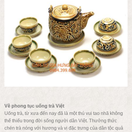
Về phong tục uống trà Việt
Uống trà, từ xưa đến nay đã là một thú vui tao nhã không
thể thiếu trong đời sống người dân Việt. Thưởng thức
chén trà nóng với hương và vị đặc trưng của dân tộc quả