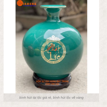
bình hút tài lộc giá rẻ, bình hút lộc vẽ vàng