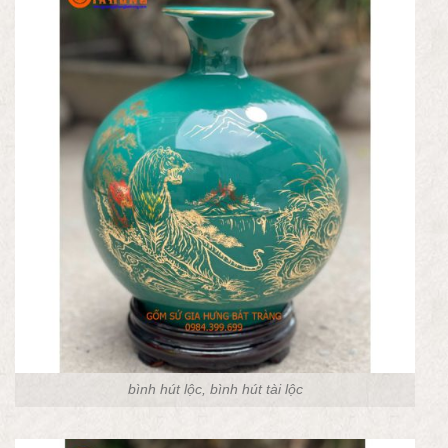
bình hút lộc, bình hút tài lộc