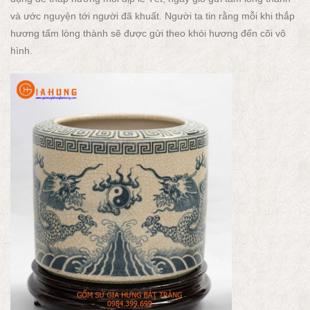
và ước nguyện tới người đã khuất. Người ta tin rằng mỗi khi thắp
hương tấm lòng thành sẽ được gửi theo khói hương đến cõi vô
hình.