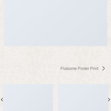
Flatsome Poster Print